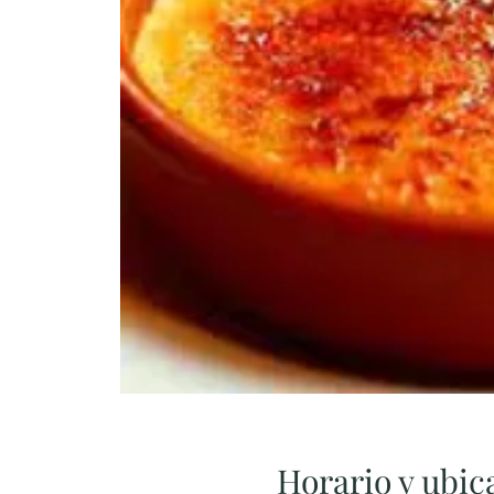
Horario y ubic