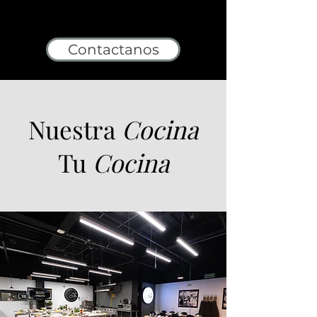
Contactanos
Nuestra
Cocina
Tu
Cocina