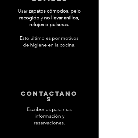
Usar
zapatos cómodos
,
pelo
recogido
y
no llevar anillos,
relojes o pulseras.
Esto último es por motivos
de higiene en la cocina.
contactano
s
Escribenos para mas
información y
reservaciones.