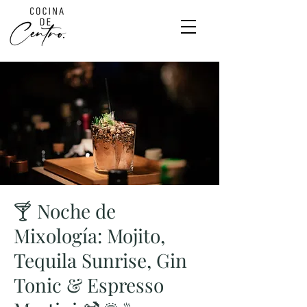
🍸 Noche de
Mixología: Mojito,
Tequila Sunrise, Gin
Tonic & Espresso