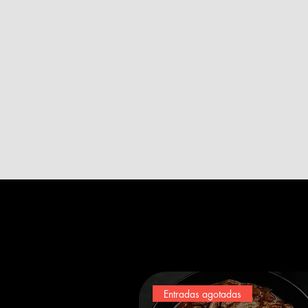
Entradas agotadas