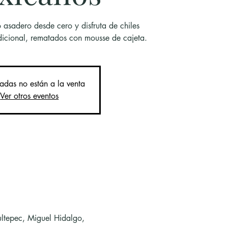
asadero desde cero y disfruta de chiles
adicional, rematados con mousse de cajeta.
radas no están a la venta
Ver otros eventos
ltepec, Miguel Hidalgo,