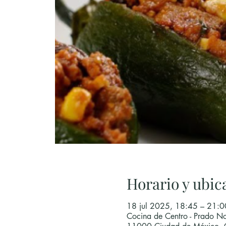
Horario y ubic
18 jul 2025, 18:45 – 21:
Cocina de Centro - Prado No