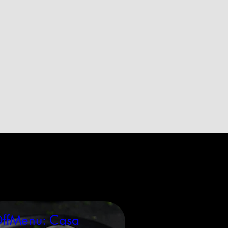
ffMenu: Casa