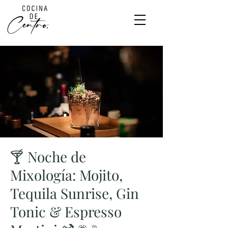
🍸 Noche de
Mixología: Mojito,
Tequila Sunrise, Gin
Tonic & Espresso