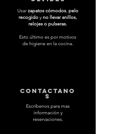
Usar
zapatos cómodos
,
pelo
recogido
y
no llevar anillos,
relojes o pulseras.
Esto último es por motivos
de higiene en la cocina.
contactano
s
Escribenos para mas
información y
reservaciones.