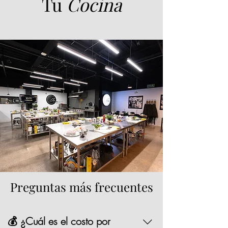
Tu
Cocina
Preguntas más frecuentes
💰 ¿Cuál es el costo por