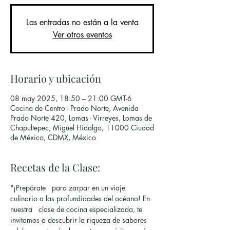
Las entradas no están a la venta
Ver otros eventos
Horario y ubicación
08 may 2025, 18:50 – 21:00 GMT-6
Cocina de Centro - Prado Norte, Avenida
Prado Norte 420, Lomas - Virreyes, Lomas de
Chapultepec, Miguel Hidalgo, 11000 Ciudad
de México, CDMX, México
Recetas de la Clase:
"¡Prepárate   para zarpar en un viaje 
culinario a las profundidades del océano! En 
nuestra   clase de cocina especializada, te 
invitamos a descubrir la riqueza de sabores 