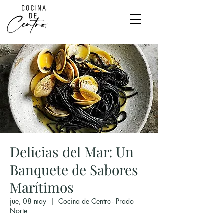
Delicias del Mar: Un
Banquete de Sabores
Marítimos
jue, 08 may
  |  
Cocina de Centro - Prado
Norte