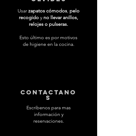
Usar
zapatos cómodos
,
pelo
recogido
y
no llevar anillos,
relojes o pulseras.
Esto último es por motivos
de higiene en la cocina.
contactano
s
Escribenos para mas
información y
reservaciones.