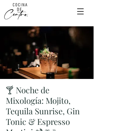
🍸 Noche de
Mixología: Mojito,
Tequila Sunrise, Gin
Tonic & Espresso