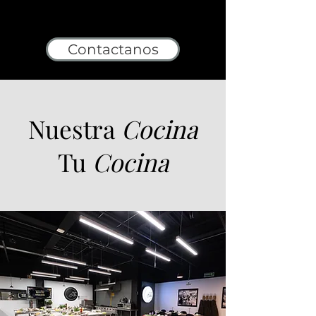
Contactanos
Nuestra
Cocina
Tu
Cocina