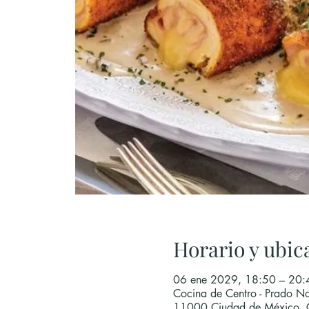
Horario y ubic
06 ene 2029, 18:50 – 20
Cocina de Centro - Prado No
11000 Ciudad de México,