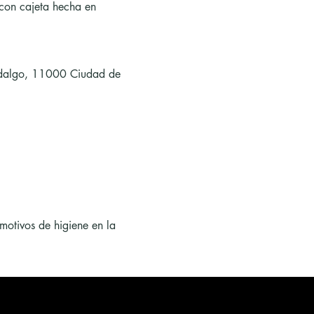
 con cajeta hecha en 
Hidalgo, 11000 Ciudad de 
motivos de higiene en la 