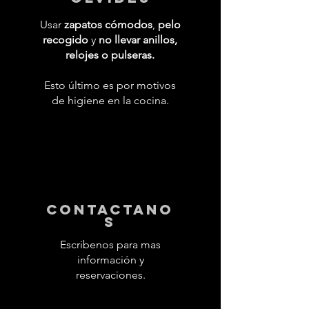
Usar
zapatos cómodos
,
pelo
recogido
y
no llevar anillos,
relojes o pulseras.
Esto último es por motivos
de higiene en la cocina.
contactano
s
Escribenos para mas
información y
reservaciones.