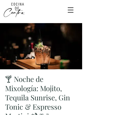
🍸 Noche de
Mixología: Mojito,
Tequila Sunrise, Gin
Tonic & Espresso