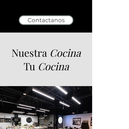
Contactanos
Nuestra
Cocina
Tu
Cocina