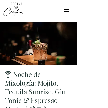
🍸 Noche de
Mixología: Mojito,
Tequila Sunrise, Gin
Tonic & Espresso