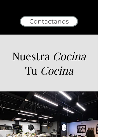
Contactanos
Nuestra
Cocina
Tu
Cocina