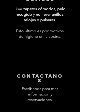
Usar
zapatos cómodos
,
pelo
recogido
y
no llevar anillos,
relojes o pulseras.
Esto último es por motivos
de higiene en la cocina.
contactano
s
Escribenos para mas
información y
reservaciones.