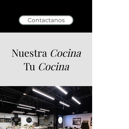
Contactanos
Nuestra
Cocina
Tu
Cocina