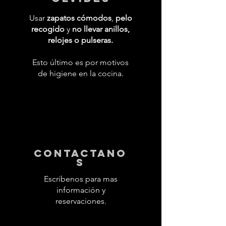
Usar
zapatos cómodos
,
pelo
recogido
y
no llevar anillos,
relojes o pulseras.
Esto último es por motivos
de higiene en la cocina.
contactano
s
Escribenos para mas
información y
reservaciones.