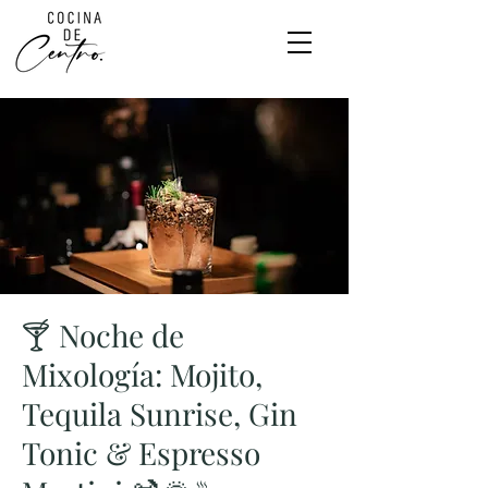
🍸 Noche de
Mixología: Mojito,
Tequila Sunrise, Gin
Tonic & Espresso