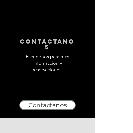
contactano
s
Escribenos para mas
información y
reservaciones.
Contactanos