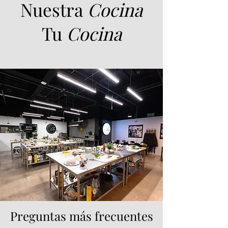
Nuestra
Cocina
Tu
Cocina
Preguntas más frecuentes