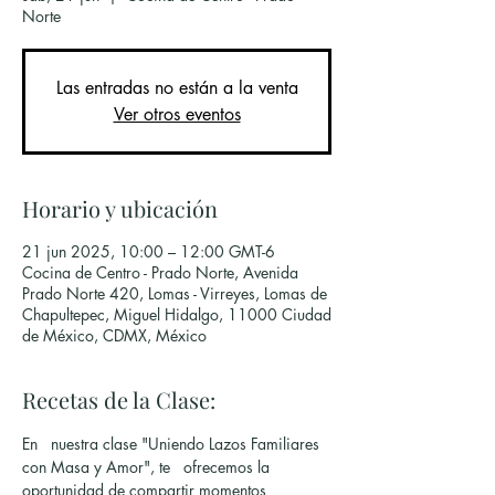
Norte
Las entradas no están a la venta
Ver otros eventos
Horario y ubicación
21 jun 2025, 10:00 – 12:00 GMT-6
Cocina de Centro - Prado Norte, Avenida
Prado Norte 420, Lomas - Virreyes, Lomas de
Chapultepec, Miguel Hidalgo, 11000 Ciudad
de México, CDMX, México
Recetas de la Clase:
En   nuestra clase "Uniendo Lazos Familiares 
con Masa y Amor", te   ofrecemos la 
oportunidad de compartir momentos 