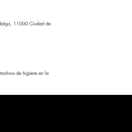
Hidalgo, 11000 Ciudad de 
motivos de higiene en la 