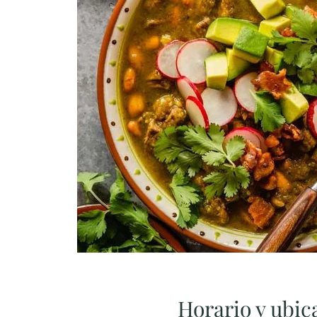
Horario y ubic