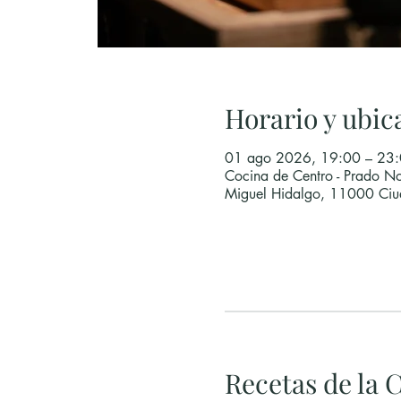
Horario y ubic
01 ago 2026, 19:00 – 23
Cocina de Centro - Prado No
Miguel Hidalgo, 11000 Ci
Recetas de la C