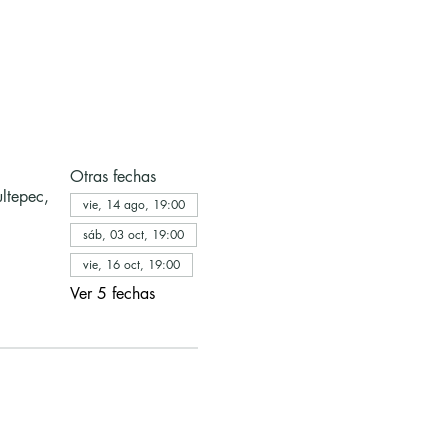
Otras fechas
ltepec,
vie, 14 ago, 19:00
sáb, 03 oct, 19:00
vie, 16 oct, 19:00
Ver 5 fechas