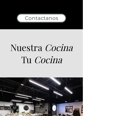
Contactanos
Nuestra
Cocina
Tu
Cocina