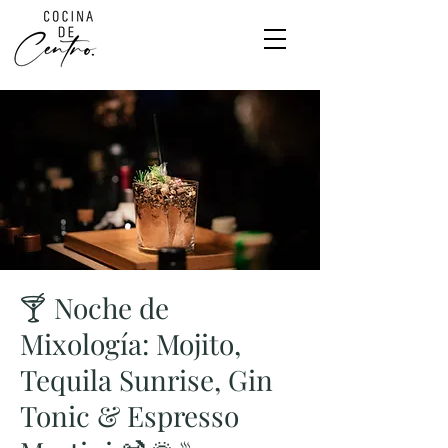
🍸 Noche de
Mixología: Mojito,
Tequila Sunrise, Gin
Tonic & Espresso