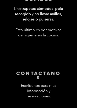
Usar
zapatos cómodos
,
pelo
recogido
y
no llevar anillos,
relojes o pulseras.
Esto último es por motivos
de higiene en la cocina.
contactano
s
Escribenos para mas
información y
reservaciones.