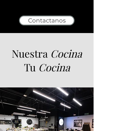
Contactanos
Nuestra
Cocina
Tu
Cocina