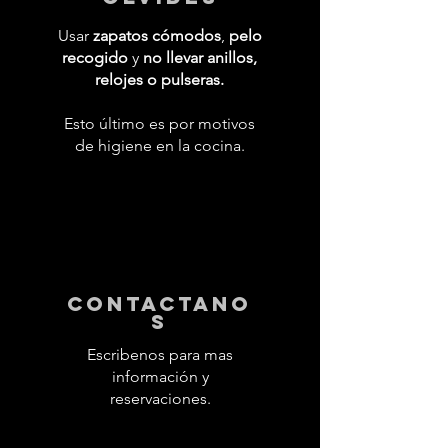
Usar
zapatos cómodos
,
pelo
recogido
y
no llevar anillos,
relojes o pulseras.
Esto último es por motivos
de higiene en la cocina.
contactano
s
Escribenos para mas
información y
reservaciones.