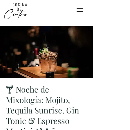
🍸 Noche de
Mixología: Mojito,
Tequila Sunrise, Gin
Tonic & Espresso