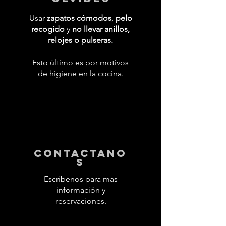
Usar
zapatos cómodos
,
pelo
recogido
y
no llevar anillos,
relojes o pulseras.
Esto último es por motivos
de higiene en la cocina.
contactano
s
Escribenos para mas
información y
reservaciones.