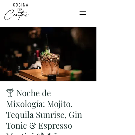
🍸 Noche de
Mixología: Mojito,
Tequila Sunrise, Gin
Tonic & Espresso