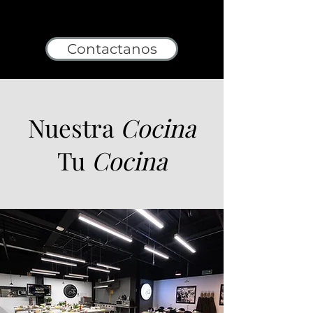
Contactanos
Nuestra
Cocina
Tu
Cocina