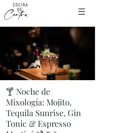
🍸 Noche de
Mixología: Mojito,
Tequila Sunrise, Gin
Tonic & Espresso