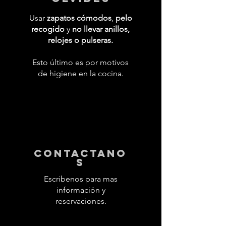
Usar
zapatos cómodos
,
pelo
recogido
y
no llevar anillos,
relojes o pulseras.
Esto último es por motivos
de higiene en la cocina.
contactano
s
Escribenos para mas
información y
reservaciones.