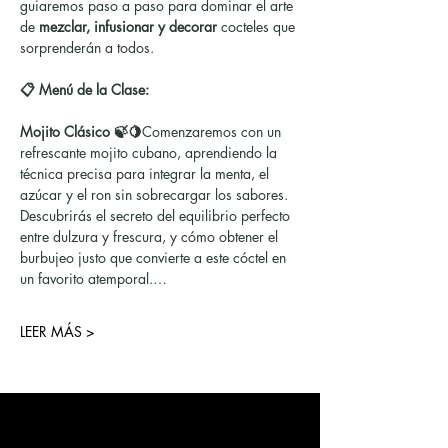
guiaremos paso a paso para dominar el arte 
de 
mezclar, infusionar y decorar
 cocteles que 
sorprenderán a todos.
📋 Menú de la Clase:
Mojito Clásico 🍃🍋
Comenzaremos con un 
refrescante mojito cubano, aprendiendo la 
técnica precisa para integrar la menta, el 
azúcar y el ron sin sobrecargar los sabores. 
Descubrirás el secreto del equilibrio perfecto 
entre dulzura y frescura, y cómo obtener el 
burbujeo justo que convierte a este cóctel en 
un favorito atemporal.…
LEER MÁS >