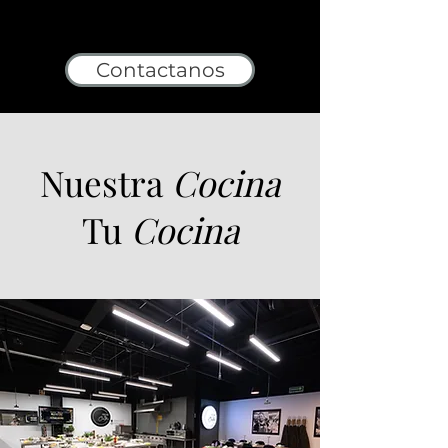
Contactanos
Nuestra
Cocina
Tu
Cocina