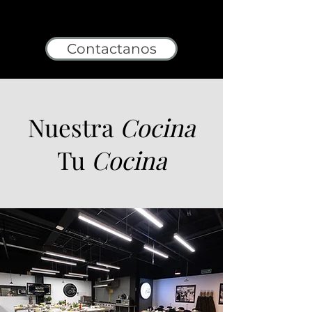
Contactanos
Nuestra
Cocina
Tu
Cocina