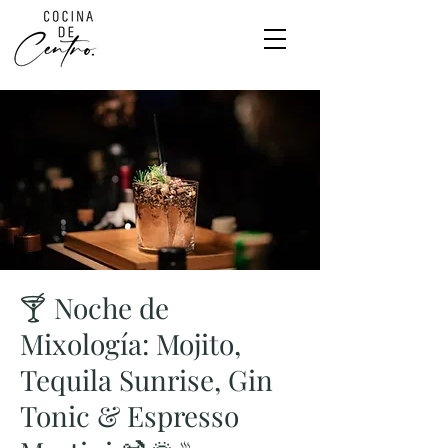
🍸 Noche de
Mixología: Mojito,
Tequila Sunrise, Gin
Tonic & Espresso