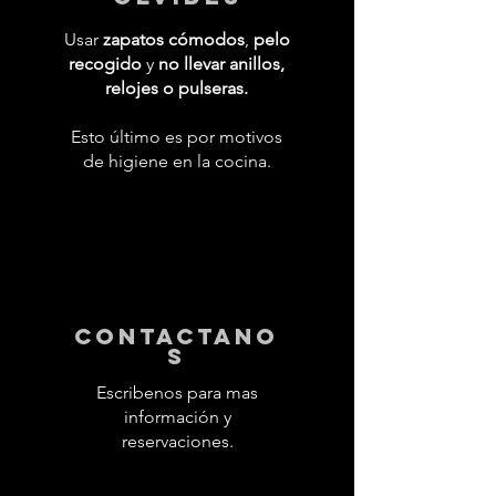
Usar
zapatos cómodos
,
pelo
recogido
y
no llevar anillos,
relojes o pulseras.
Esto último es por motivos
de higiene en la cocina.
contactano
s
Escribenos para mas
información y
reservaciones.