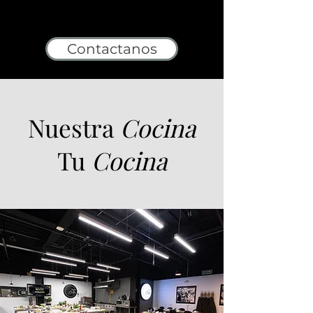
Contactanos
Nuestra
Cocina
Tu
Cocina