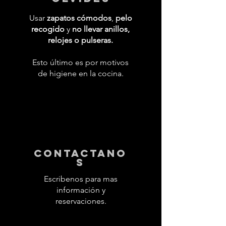
Usar
zapatos cómodos
,
pelo
recogido
y
no llevar anillos,
relojes o pulseras.
Esto último es por motivos
de higiene en la cocina.
contactano
s
Escribenos para mas
información y
reservaciones.