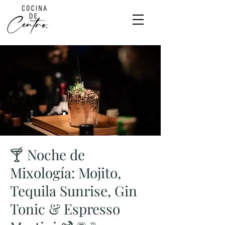
🍸 Noche de
Mixología: Mojito,
Tequila Sunrise, Gin
Tonic & Espresso