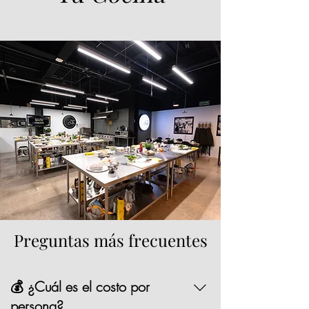
Preguntas más frecuentes
💰 ¿Cuál es el costo por
persona?