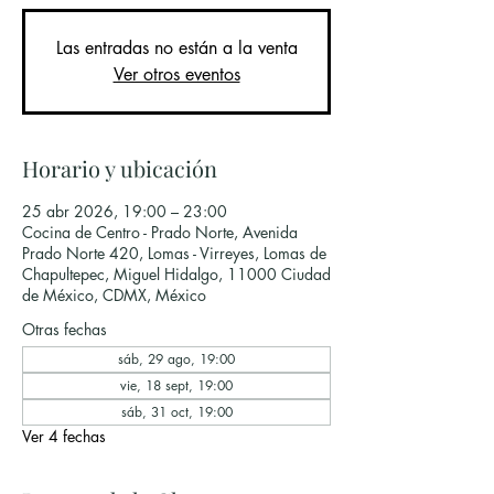
Las entradas no están a la venta
Ver otros eventos
Horario y ubicación
25 abr 2026, 19:00 – 23:00
Cocina de Centro - Prado Norte, Avenida
Prado Norte 420, Lomas - Virreyes, Lomas de
Chapultepec, Miguel Hidalgo, 11000 Ciudad
de México, CDMX, México
Otras fechas
sáb, 29 ago, 19:00
vie, 18 sept, 19:00
sáb, 31 oct, 19:00
Ver 4 fechas