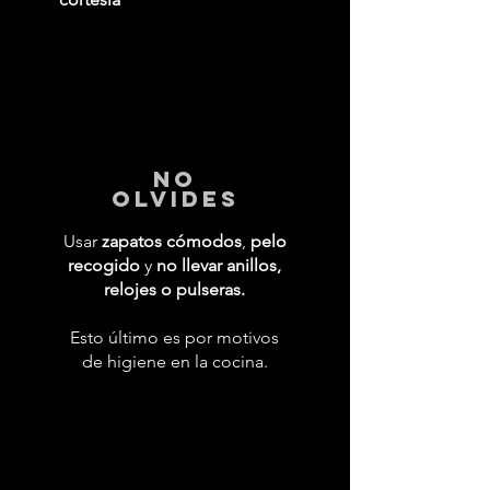
No
Olvides
Usar
zapatos cómodos
,
pelo
recogido
y
no llevar anillos,
relojes o pulseras.
Esto último es por motivos
de higiene en la cocina.