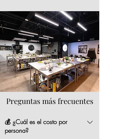
Preguntas más frecuentes
💰 ¿Cuál es el costo por
persona?