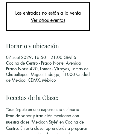
Las entradas no están a la venta
Ver otros eventos
Horario y ubicación
07 sept 2029, 16:50 – 21:00 GMT-6
Cocina de Centro - Prado Norte, Avenida
Prado Norte 420, Lomas - Virreyes, Lomas de
Chapultepec, Miguel Hidalgo, 11000 Ciudad
de México, CDMX, México
Recetas de la Clase:
"Sumérgete en una experiencia culinaria 
llena de sabor y tradición mexicana con 
nuestra clase 'Mexican Style' en Cocina de 
Centro. En esta clase, aprenderás a preparar 