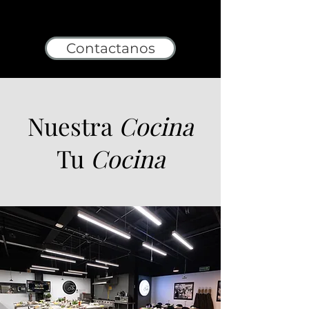
Contactanos
Nuestra
Cocina
Tu
Cocina