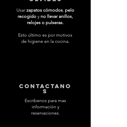
Usar
zapatos cómodos
,
pelo
recogido
y
no llevar anillos,
relojes o pulseras.
Esto último es por motivos
de higiene en la cocina.
contactano
s
Escribenos para mas
información y
reservaciones.