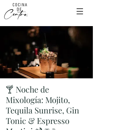
🍸 Noche de
Mixología: Mojito,
Tequila Sunrise, Gin
Tonic & Espresso