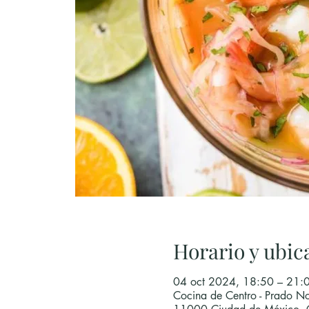
Horario y ubic
04 oct 2024, 18:50 – 21:
Cocina de Centro - Prado No