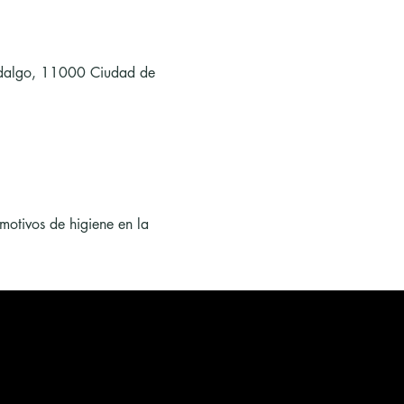
Hidalgo, 11000 Ciudad de 
motivos de higiene en la 