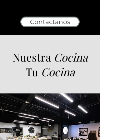
Contactanos
Nuestra
Cocina
Tu
Cocina