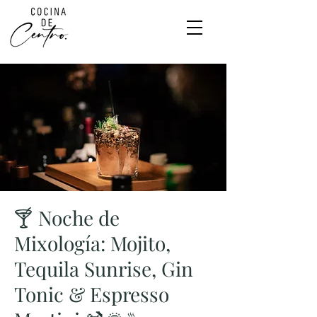
🍸 Noche de
Mixología: Mojito,
Tequila Sunrise, Gin
Tonic & Espresso