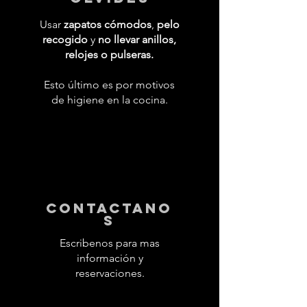
Usar
zapatos cómodos
,
pelo
recogido
y
no llevar anillos,
relojes o pulseras.
Esto último es por motivos
de higiene en la cocina.
contactano
s
Escribenos para mas
información y
reservaciones.