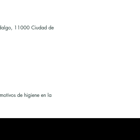
Hidalgo, 11000 Ciudad de 
motivos de higiene en la 