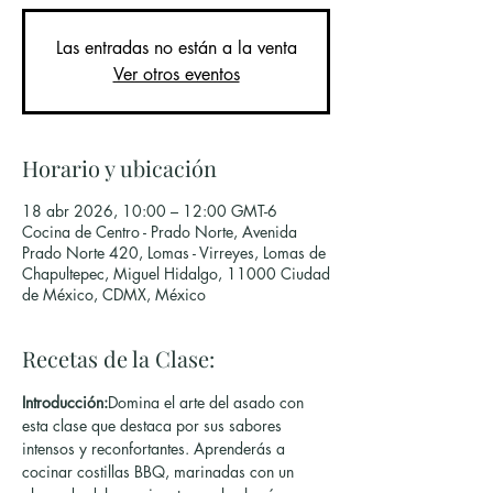
Las entradas no están a la venta
Ver otros eventos
Horario y ubicación
18 abr 2026, 10:00 – 12:00 GMT-6
Cocina de Centro - Prado Norte, Avenida
Prado Norte 420, Lomas - Virreyes, Lomas de
Chapultepec, Miguel Hidalgo, 11000 Ciudad
de México, CDMX, México
Recetas de la Clase:
Introducción:
Domina el arte del asado con 
esta clase que destaca por sus sabores 
intensos y reconfortantes. Aprenderás a 
cocinar costillas BBQ, marinadas con un 