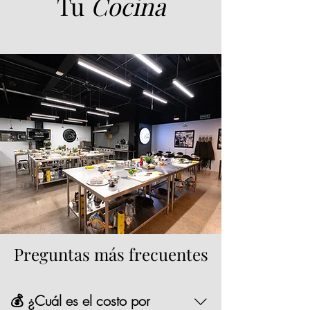
Tu
Cocina
Preguntas más frecuentes
💰 ¿Cuál es el costo por